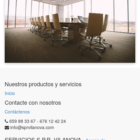
Nuestros productos y servicios
Inicio
Contacte con nosotros
Contáctenos
659 88 33 67 - 676 12 42 24
info@sprvilanova.com
SERVICIOS S.P.R. VILANOVA