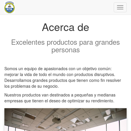
Menú
de
Naveg
Acerca de
Excelentes productos para grandes
personas
Somos un equipo de apasionados con un objetivo común:
mejorar la vida de todo el mundo con productos disruptivos.
Desarrollamos grandes productos que tienen como fin resolver
los problemas de su negocio.
Nuestros productos van destinados a pequeñas y medianas
empresas que tienen el deseo de optimizar su rendimiento.